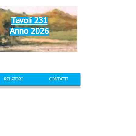
Tavoli 231
Anno 2026
RELATORI
CONTATTI