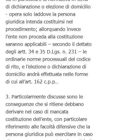
di dichiarazione o elezione di domicilio 
- opera solo laddove la persona 
giuridica intenda costituirsi nel 
procedimento; allorquando invece 
l’ente non proceda alla costituzione 
saranno applicabili – secondo il dettato 
degli artt. 34 e 35 D.Lgs. n. 231 – le 
ordinarie norme processuali del codice 
di rito, e l’elezione o dichiarazione di 
domicilio andrà effettuata nelle forme 
di cui all’art. 162 c.p.p.. 
3. Particolarmente discusse sono le 
conseguenze che si ritiene debbano 
derivare nel caso di mancata 
costituzione dell’ente, con particolare 
riferimento alle facoltà difensive che la 
persona giuridica può esercitare in caso 