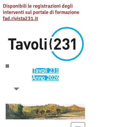
Disponibili le registrazioni degli
interventi sul portale di formazione
fad.rivista231.it
Tavoli 231
Anno 2026