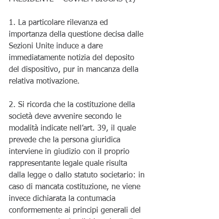
1. La particolare rilevanza ed 
importanza della questione decisa dalle 
Sezioni Unite induce a dare 
immediatamente notizia del deposito 
del dispositivo, pur in mancanza della 
relativa motivazione. 
2. Si ricorda che la costituzione della 
società deve avvenire secondo le 
modalità indicate nell’art. 39, il quale 
prevede che la persona giuridica 
interviene in giudizio con il proprio 
rappresentante legale quale risulta 
dalla legge o dallo statuto societario: in 
caso di mancata costituzione, ne viene 
invece dichiarata la contumacia 
conformemente ai principi generali del 