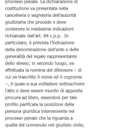
processo penale. La dichiarazione di 
costituzione va presentata nella 
cancelleria o segreteria dell’autorità 
giudiziaria che procede e deve 
contenere le medesime indicazioni 
richiamate dall’art. 84 c.p.p.. In 
particolare, è prevista l’indicazione 
della denominazione dell’ente e delle 
generalità del legale rappresentante 
dello stesso; in secondo luogo, va 
effettuata la nomina del difensore – di 
cui va trascritto il nome ed il cognome 
–, il quale a sua voltadeve sottoscrivere 
l’atto e deve essere munito di apposita 
procura ad litem, essendosi per tale 
profilo parificata la posizione della 
persona giuridica interveniente nel 
processo penale che la riguarda a 
quella del convenuto nel giudizio civile; 