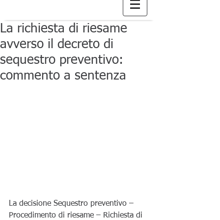
La richiesta di riesame
avverso il decreto di
sequestro preventivo:
commento a sentenza
La decisione Sequestro preventivo – 
Procedimento di riesame – Richiesta di 