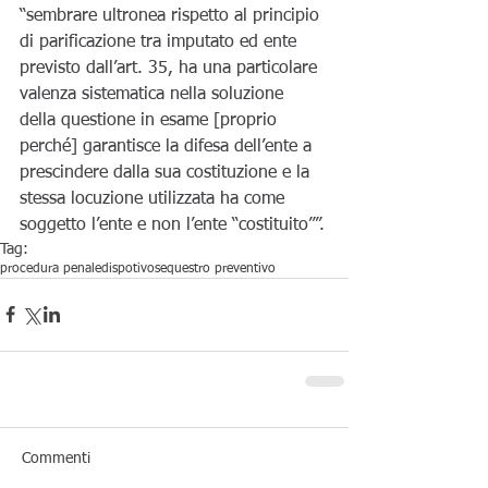
“sembrare ultronea rispetto al principio 
di parificazione tra imputato ed ente 
previsto dall’art. 35, ha una particolare 
valenza sistematica nella soluzione 
della questione in esame [proprio 
perché] garantisce la difesa dell’ente a 
prescindere dalla sua costituzione e la 
stessa locuzione utilizzata ha come 
soggetto l’ente e non l’ente “costituito””.
Tag:
procedura penale
dispotivo
sequestro preventivo
Commenti