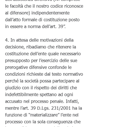
le facoltà che il nostro codice riconosce 
al difensore) indipendentemente 
dall’atto formale di costituzione posto 
in essere a norma dell’art. 39”. 
4. In attesa delle motivazioni della 
decisione, ribadiamo che ritenere la 
costituzione dell’ente quale necessario 
presupposto per l’esercizio delle sue 
prerogative difensive confonde le 
condizioni richieste dal testo normativo 
perché la società possa partecipare al 
giudizio con il rispetto dei diritti che 
indefettibilmente spettano ad ogni 
accusato nel processo penale. Infatti, 
mentre l’art. 39 D.Lgs. 231/2001 ha la 
funzione di “materializzare” l’ente nel 
processo con la sola conseguenza che 