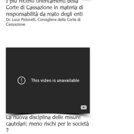
I più recenti orientamenti della
Corte di Cassazione in materia di
responsabilità da reato degli enti
Dr. Luca Pistorelli, Consigliere della Corte di
Cassazione
La nuova disciplina delle misure
cautelari: meno rischi per le società
?