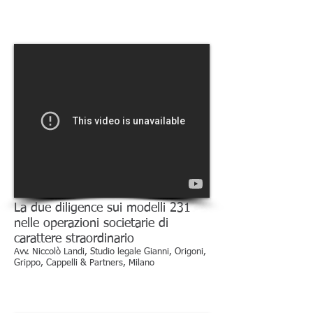
La due diligence sui modelli 231
nelle operazioni societarie di
carattere straordinario
Avv. Niccolò Landi, Studio legale Gianni, Origoni,
Grippo, Cappelli & Partners, Milano