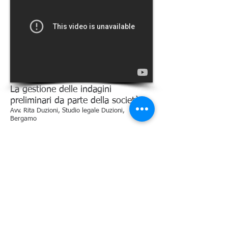
La gestione delle indagini
preliminari da parte della società
Avv. Rita Duzioni, Studio legale Duzioni,
Bergamo