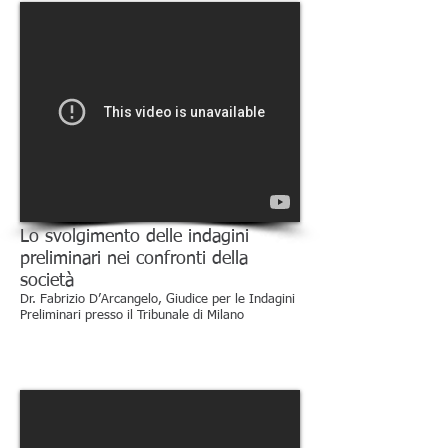
Lo svolgimento delle indagini
preliminari nei confronti della
società
Dr. Fabrizio D’Arcangelo, Giudice per le Indagini
Preliminari presso il Tribunale di Milano