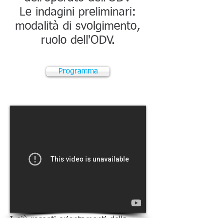
Le indagini preliminari:
modalità di svolgimento,
ruolo dell'ODV.
Programma