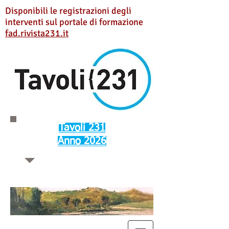
Disponibili le registrazioni degli
interventi sul portale di formazione
fad.rivista231.it
Tavoli 231
Anno 2026