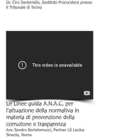
Dr. Ciro Santoriello, Sostituto Procuratore presso
il Tribunale di Torino
Le Linee guida A.N.A.C. per
l'attuazione della normativa in
materia di prevenzione della
corruzione e trasparenza
Avv. Sandro Bartolomucci, Partner LS LexJus
Sinacta, Roma