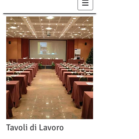
Tavoli di Lavoro