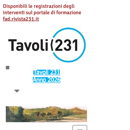
Disponibili le registrazioni degli
interventi sul portale di formazione
fad.rivista231.it
Tavoli 231
Anno 2026