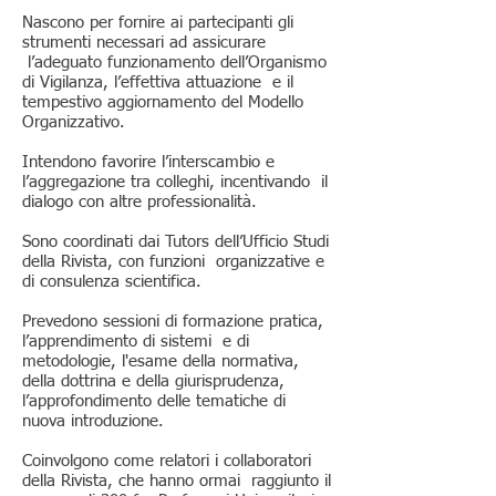
Nascono per fornire ai partecipanti gli
strumenti necessari ad assicurare
l’adeguato funzionamento dell’Organismo
di Vigilanza, l’effettiva attuazione e il
tempestivo aggiornamento del Modello
Organizzativo.
Intendono favorire l’interscambio e
l’aggregazione tra colleghi, incentivando il
dialogo con altre professionalità.
Sono coordinati dai Tutors dell’Ufficio Studi
della Rivista, con funzioni organizzative e
di consulenza scientifica.
Prevedono sessioni di formazione pratica,
l’apprendimento di sistemi e di
metodologie, l'esame della normativa,
della dottrina e della giurisprudenza,
l’approfondimento delle tematiche di
nuova introduzione.
Coinvolgono come relatori i collaboratori
della Rivista, che hanno ormai raggiunto il