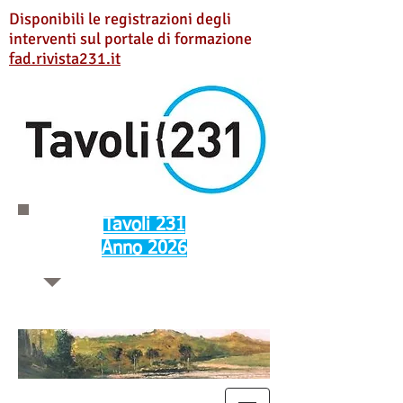
Disponibili le registrazioni degli
interventi sul portale di formazione
fad.rivista231.it
Tavoli 231
Anno 2026