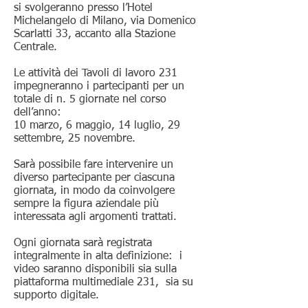
si svolgeranno presso l’Hotel
Michelangelo di Milano, via Domenico
Scarlatti 33, accanto alla Stazione
Centrale.
Le attività dei Tavoli di lavoro 231
impegneranno i partecipanti per un
totale di n. 5 giornate nel corso
dell’anno:
10 marzo, 6 maggio, 14 luglio, 29
settembre, 25 novembre.
Sarà possibile fare intervenire un
diverso partecipante per ciascuna
giornata, in modo da coinvolgere
sempre la figura aziendale più
interessata agli argomenti trattati.
Ogni giornata sarà registrata
integralmente in alta definizione: i
video saranno disponibili sia sulla
piattaforma multimediale 231, sia su
supporto digitale.