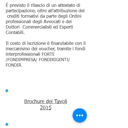
È previsto il rilascio di un attestato di
partecipazione, oltre all’attribuzione dei
crediti formativi da parte degli Ordini
professionali degli Avvocati e dei
Dottori Commercialisti ed Esperti
Contabili.
Il costo di iscrizione è finanziabile con il
meccanismo dei voucher, tramite i fondi
interprofessionali
FORTE
/FONDIMPRESA/ FONDIRIGENTI/
FONDIR.
Brochure dei Tavoli
2015