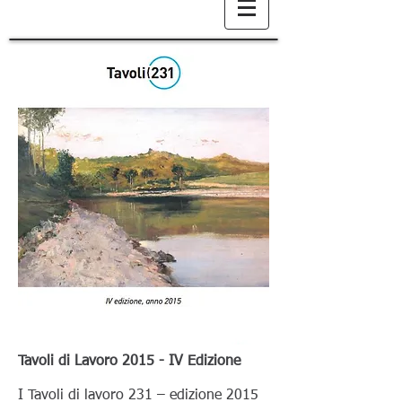
Tavoli di Lavoro 2015 - IV Edizione
I Tavoli di lavoro 231 – edizione 2015