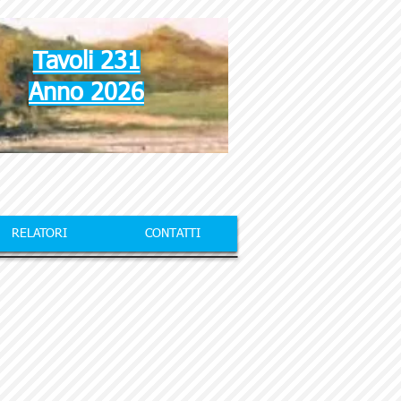
Tavoli 231
Anno 2026
RELATORI
CONTATTI