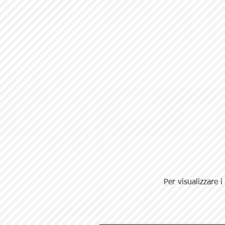
Per visualizzare i