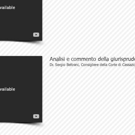
Analisi e commento della giurisprud
Dr. Sergio Beltrani, Consigliere della Corte di Cassazi