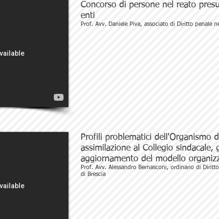
Concorso di persone nel reato presu
enti
Prof. Avv. Daniele Piva, associato di Diritto penale n
Profili problematici dell'Organismo 
assimilazione al Collegio sindacale,
aggiornamento del modello organizz
Prof. Avv. Alessandro Bernasconi, ordinario di Diritto
di Brescia