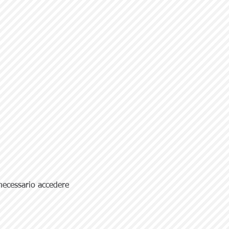
è necessario accedere