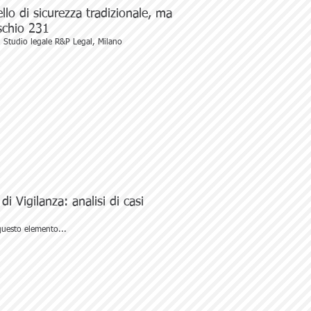
lo di sicurezza tradizionale, ma
ischio 231
 Studio legale R&P Legal, Milano
di Vigilanza: analisi di casi
questo elemento...