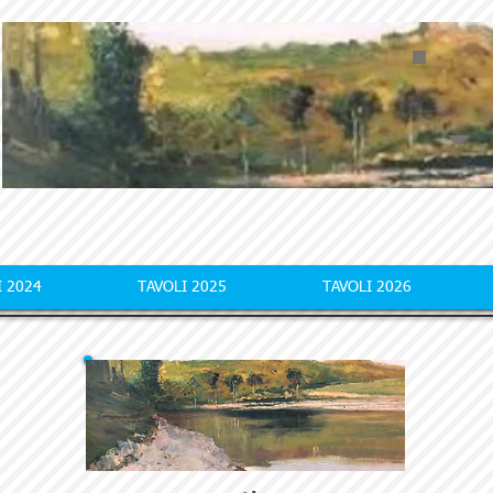
I 2024
TAVOLI 2025
TAVOLI 2026