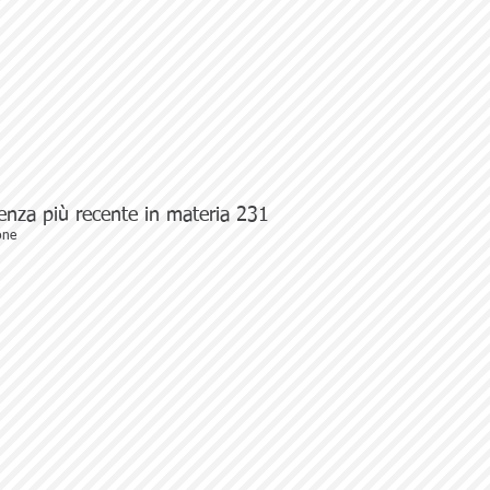
enza più recente in materia 231
one