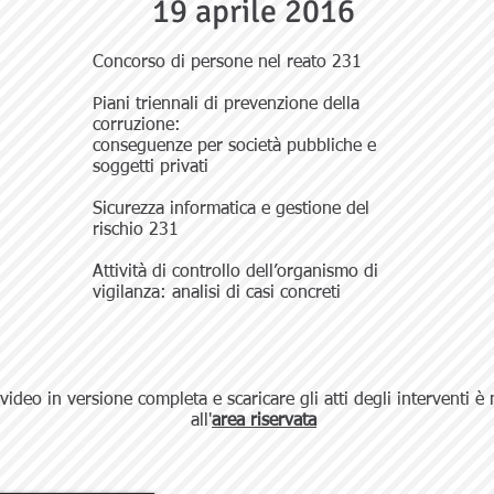
19 aprile 2016
Concorso di persone nel reato 231
Piani triennali di prevenzione della
corruzione:
conseguenze per società pubbliche e
soggetti privati
Sicurezza informatica e gestione del
rischio 231
Attività di controllo dell’organismo di
vigilanza: analisi di casi concreti
 video in versione completa e scaricare gli atti degli interventi 
all'
area riservata