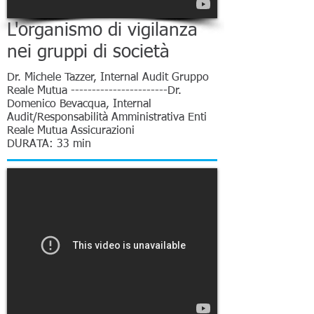
L'organismo di vigilanza
nei gruppi di società
Dr. Michele Tazzer, Internal Audit Gruppo
Reale Mutua -----------------------Dr.
Domenico Bevacqua, Internal
Audit/Responsabilità Amministrativa Enti
Reale Mutua Assicurazioni
DURATA: 33 min