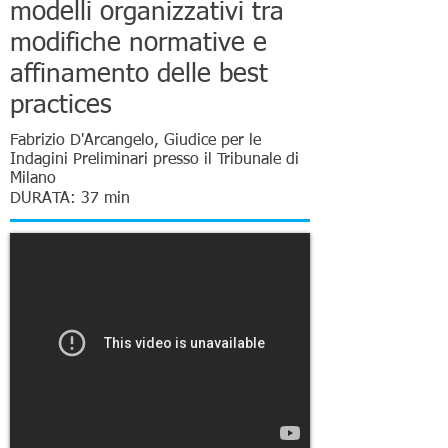
modelli organizzativi tra
modifiche normative e
affinamento delle best
practices
Fabrizio D'Arcangelo, Giudice per le
Indagini Preliminari presso il Tribunale di
Milano
DURATA: 37 min