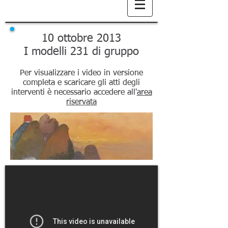
10 ottobre 2013
I modelli 231 di gruppo
Per visualizzare i video in versione
completa e scaricare gli atti degli
interventi è necessario accedere all'
area
riservata