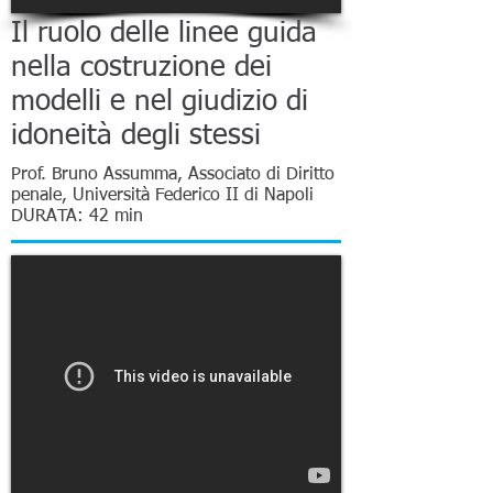
Il ruolo delle linee guida
nella costruzione dei
modelli e nel giudizio di
idoneità degli stessi
Prof. Bruno Assumma, Associato di Diritto
penale, Università Federico II di Napoli
DURATA: 42 min