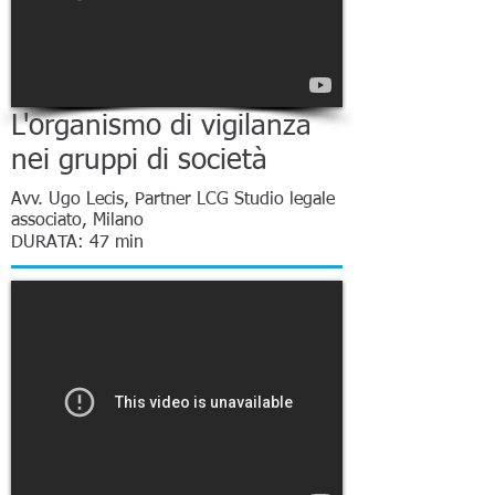
L'organismo di vigilanza
nei gruppi di società
Avv. Ugo Lecis, Partner LCG Studio legale
associato, Milano
DURATA: 47 min