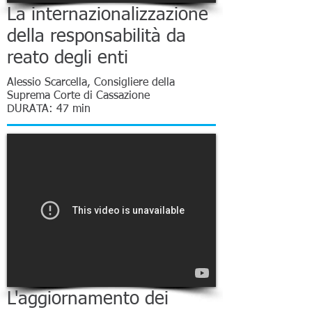
La internazionalizzazione
della responsabilità da
reato degli enti
Alessio Scarcella, Consigliere della
Suprema Corte di Cassazione
DURATA: 47 min
L'aggiornamento dei