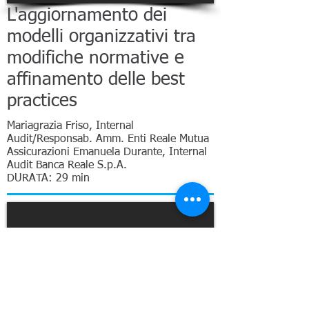
L'aggiornamento dei
modelli organizzativi tra
modifiche normative e
affinamento delle best
practices
Mariagrazia Friso, Internal
Audit/Responsab. Amm. Enti Reale Mutua
Assicurazioni Emanuela Durante, Internal
Audit Banca Reale S.p.A.
DURATA: 29 min