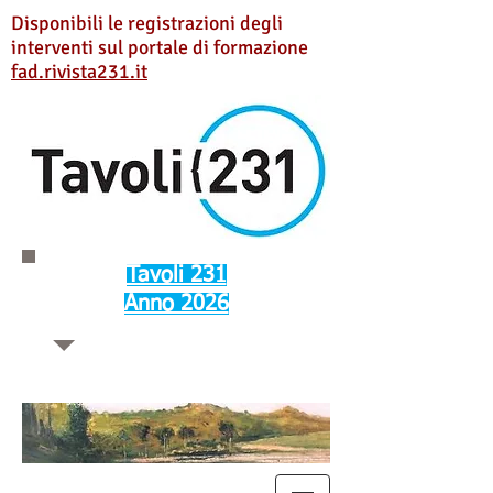
Disponibili le registrazioni degli
interventi sul portale di formazione
fad.rivista231.it
Tavoli 231
Anno 2026