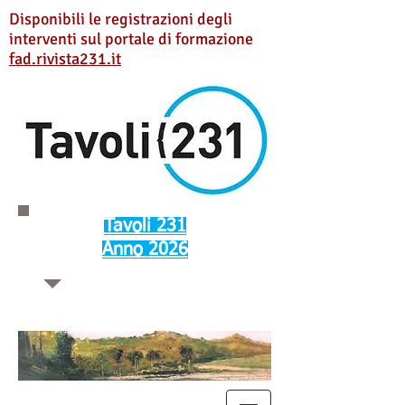
Disponibili le registrazioni degli
interventi sul portale di formazione
fad.rivista231.it
Tavoli 231
Anno 2026