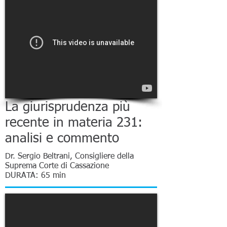
La giurisprudenza più
recente in materia 231:
analisi e commento
Dr. Sergio Beltrani, Consigliere della
Suprema Corte di Cassazione
DURATA: 65 min