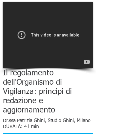
Il regolamento
dell'Organismo di
Vigilanza: principi di
redazione e
aggiornamento
Dr.ssa Patrizia Ghini, Studio Ghini, Milano
DURATA: 41 min