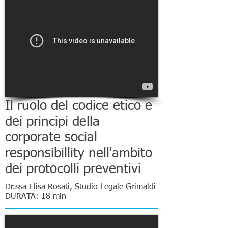
Il ruolo del codice etico e
dei principi della
corporate social
responsibillity nell'ambito
dei protocolli preventivi
Dr.ssa Elisa Rosati, Studio Legale Grimaldi
DURATA: 18 min