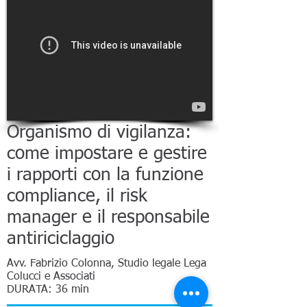
Organismo di vigilanza:
come impostare e gestire
i rapporti con la funzione
compliance, il risk
manager e il responsabile
antiriciclaggio
Avv. Fabrizio Colonna, Studio legale Lega
Colucci e Associati
DURATA: 36 min