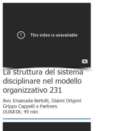
La struttura del sistema
disciplinare nel modello
organizzativo 231
Avv. Emanuela Bertolli, Gianni Origoni
Grippo Cappelli e Partners
DURATA: 49 min