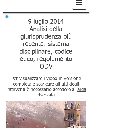
9 luglio 2014
Analisi della
giurisprudenza più
recente: sistema
disciplinare, codice
etico, regolamento
ODV
Per visualizzare i video in versione
completa e scaricare gli atti degli
interventi è necessario accedere all'
area
riservata