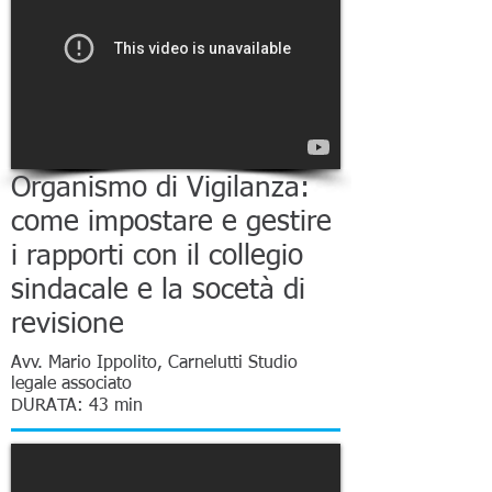
Organismo di Vigilanza:
come impostare e gestire
i rapporti con il collegio
sindacale e la socetà di
revisione
Avv. Mario Ippolito, Carnelutti Studio
legale associato
DURATA: 43 min