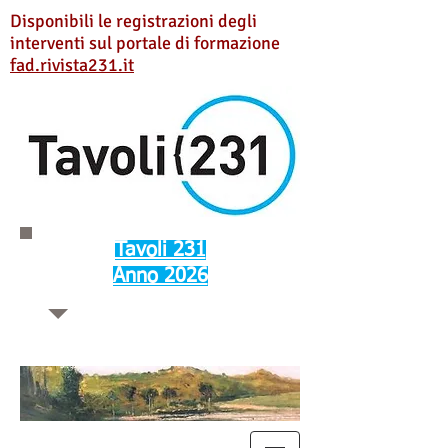
Disponibili le registrazioni degli
interventi sul portale di formazione
fad.rivista231.it
Tavoli 231
Anno 2026