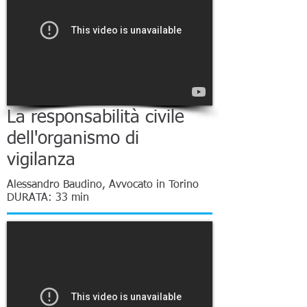
La responsabilità civile
dell'organismo di
vigilanza
Alessandro Baudino, Avvocato in Torino
DURATA: 33 min