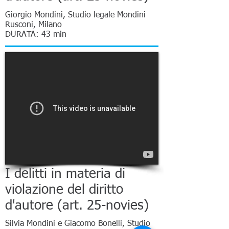
Giorgio Mondini, Studio legale Mondini
Rusconi, Milano
DURATA: 43 min
I delitti in materia di
violazione del diritto
d'autore (art. 25-novies)
Silvia Mondini e Giacomo Bonelli, Studio