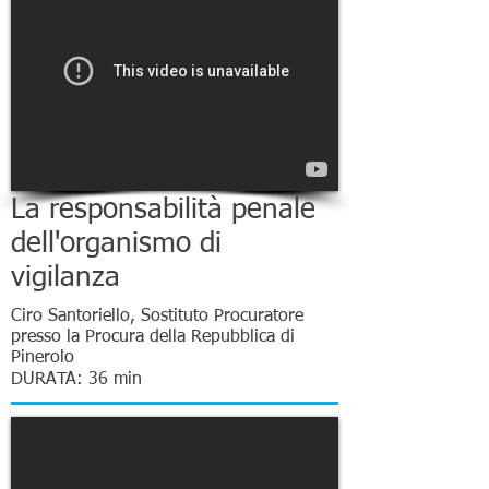
La responsabilità penale
dell'organismo di
vigilanza
Ciro Santoriello, Sostituto Procuratore
presso la Procura della Repubblica di
Pinerolo
DURATA: 36 min