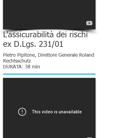
L'assicurabilità dei rischi
ex D.Lgs. 231/01
Pietro Pipitone, Direttore Generale Roland
Rechtsschutz
DURATA: 38 min