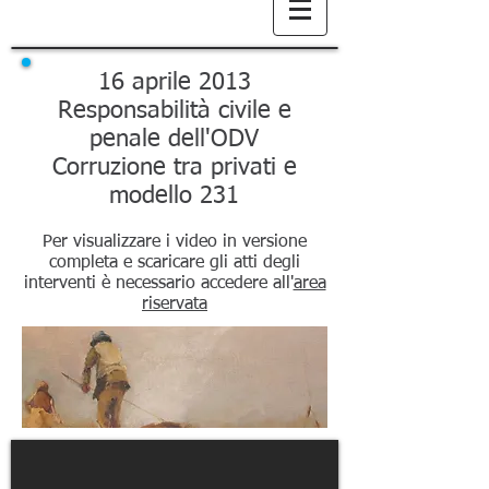
16 aprile 2013
Responsabilità civile e
penale dell'ODV
Corruzione tra privati e
modello 231
Per visualizzare i video in versione
completa e scaricare gli atti degli
interventi è necessario accedere all'
area
riservata