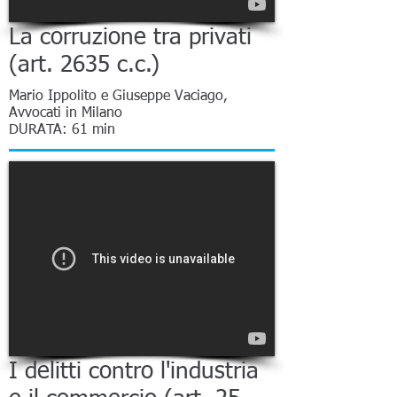
La corruzione tra privati
(art. 2635 c.c.)
Mario Ippolito e Giuseppe Vaciago,
Avvocati in Milano
DURATA: 61 min
I delitti contro l'industria