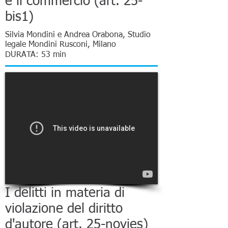
e il commercio (art. 25-
bis1)
Silvia Mondini e Andrea Orabona, Studio
legale Mondini Rusconi, Milano
DURATA: 53 min
I delitti in materia di
violazione del diritto
d'autore (art. 25-novies)