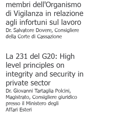
membri dell'Organismo
di Vigilanza in relazione
agli infortuni sul lavoro
Dr. Salvatore Dovere, Consigliere
della Corte di Cassazione
La 231 del G20: High
level principles on
integrity and security in
private sector
Dr. Giovanni Tartaglia Polcini,
Magistrato, Consigliere giuridico
presso il Ministero degli
Affari Esteri