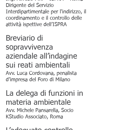
Dirigente del Servizio
Interdipartimentale per l'indirizzo, il
coordinamento e il controllo delle
attività ispettive dell’ISPRA
Breviario di
sopravvivenza
aziendale all’indagine
sui reati ambientali
Avv. Luca Cordovana, penalista
d’impresa del Foro di Milano
La delega di funzioni in
materia ambientale
Avv. Michele Pansarella, Socio
KStudio Associato, Roma