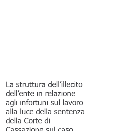
La struttura dell’illecito
dell’ente in relazione
agli infortuni sul lavoro
alla luce della sentenza
della Corte di
Cassazione sul caso