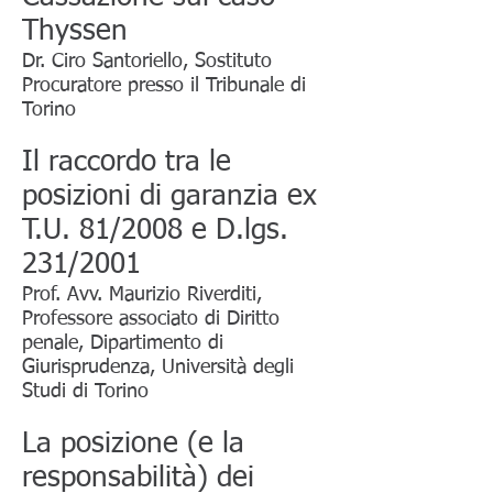
Thyssen
Dr. Ciro Santoriello, Sostituto
Procuratore presso il Tribunale di
Torino
Il raccordo tra le
posizioni di garanzia ex
T.U. 81/2008 e D.lgs.
231/2001
Prof. Avv. Maurizio Riverditi,
Professore associato di Diritto
penale, Dipartimento di
Giurisprudenza, Università degli
Studi di Torino
La posizione (e la
responsabilità) dei