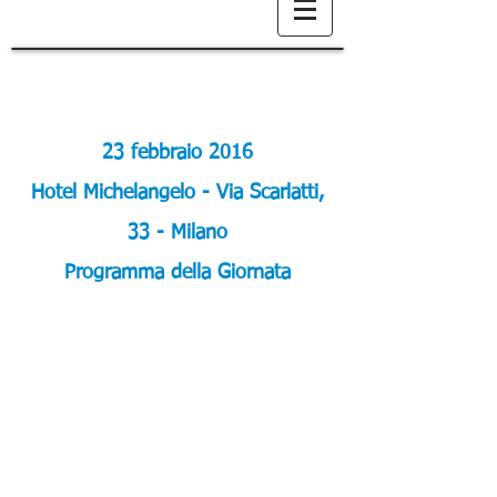
23 febbraio 2016
Hotel Michelangelo - Via Scarlatti,
33 - Milano
Programma della Giornata