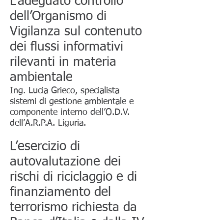
L’adeguato controllo
dell’Organismo di
Vigilanza sul contenuto
dei flussi informativi
rilevanti in materia
ambientale
Ing. Lucia Grieco, specialista
sistemi di gestione ambientale e
componente interno dell’O.D.V.
dell’A.R.P.A. Liguria.
L’esercizio di
autovalutazione dei
rischi di riciclaggio e di
finanziamento del
terrorismo richiesta da