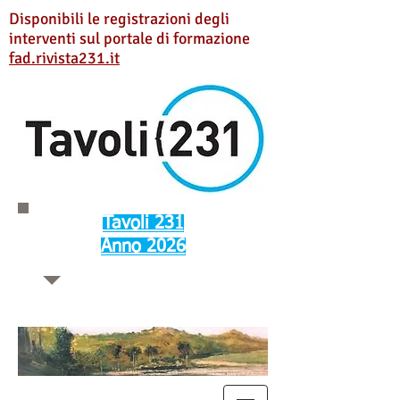
Disponibili le registrazioni degli
interventi sul portale di formazione
fad.rivista231.it
Tavoli 231
Anno 2026