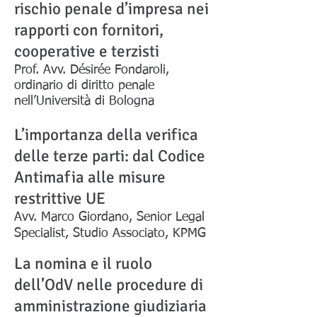
rischio penale d’impresa nei
rapporti con fornitori,
cooperative e terzisti
Prof. Avv. Désirée Fondaroli,
ordinario di diritto penale
nell’Università di Bologna
L’importanza della verifica
delle terze parti: dal Codice
Antimafia alle misure
restrittive UE
Avv. Marco Giordano, Senior Legal
Specialist, Studio Associato, KPMG
La nomina e il ruolo
dell’OdV nelle procedure di
amministrazione giudiziaria