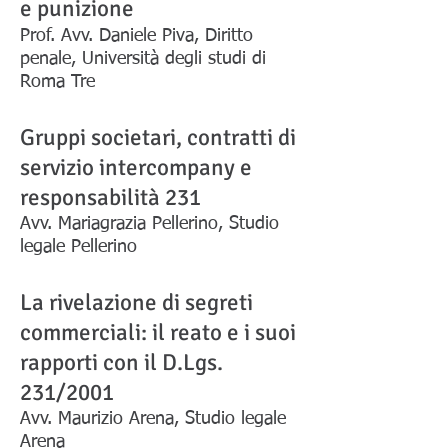
e punizione
Prof. Avv. Daniele Piva, Diritto
penale, Università degli studi di
Roma Tre
Gruppi societari, contratti di
servizio intercompany e
responsabilità 231
Avv. Mariagrazia Pellerino, Studio
legale Pellerino
La rivelazione di segreti
commerciali: il reato e i suoi
rapporti con il D.Lgs.
231/2001
Avv. Maurizio Arena, Studio legale
Arena