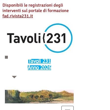
Disponibili le registrazioni degli
interventi sul portale di formazione
fad.rivista231.it
Tavoli 231
Anno 2026