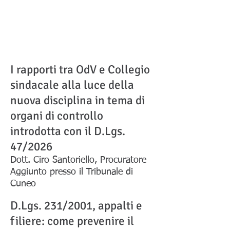
I rapporti tra OdV e Collegio
sindacale alla luce della
nuova disciplina in tema di
organi di controllo
introdotta con il D.Lgs.
47/2026
Dott. Ciro Santoriello, Procuratore
Aggiunto presso il Tribunale di
Cuneo
D.Lgs. 231/2001, appalti e
filiere: come prevenire il