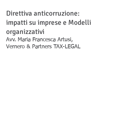
Direttiva anticorruzione:
impatti su imprese e Modelli
organizzativi
Avv. Maria Francesca Artusi,
Vernero & Partners TAX-LEGAL