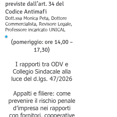
previste dall’art. 34 del
Codice Antimafi
Dott.ssa Monica Peta, Dottore
Commercialista, Revisore Legale,
Professore incaricato UNICAL
(pomeriggio: ore 14,00 –
17,30)
I rapporti tra ODV e
Collegio Sindacale alla
luce del d.lgs. 47/2026
Appalti e filiere: come
prevenire il rischio penale
d’impresa nei rapporti
con fornitori, cooperative