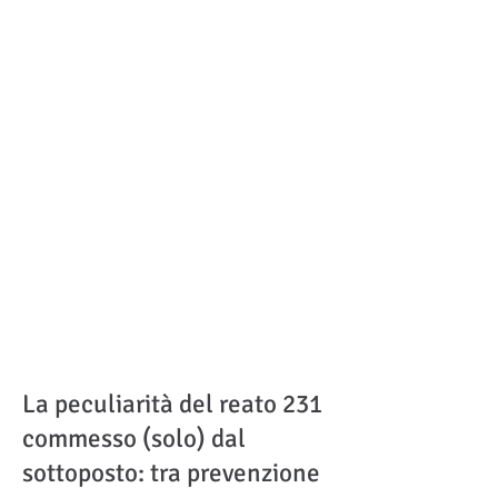
La peculiarità del reato 231
commesso (solo) dal
sottoposto: tra prevenzione