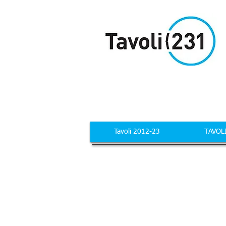
Tavoli 2012-23
TAVOL