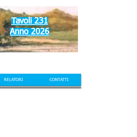
Tavoli 231
Anno 2026
RELATORI
CONTATTI