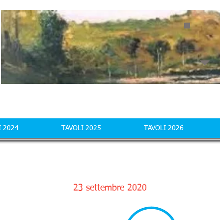
I 2024
TAVOLI 2025
TAVOLI 2026
23 settembre 2020