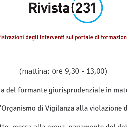
gistrazioni degli interventi sul portale di formazio
(mattina: ore 9,30 - 13,00)
a del formante giurisprudenziale in mat
l’Organismo di Vigilanza alla violazione