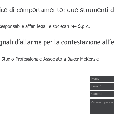
dice di comportamento: due strumenti 
sponsabile affari legali e societari M4 S.p.A.
gnali d’allarme per la contestazione all’
 Studio Professionale Associato a Baker McKenzie