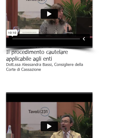
Il procedimento cautelare
applicabile agli enti
Dott.ssa Alessandra Bassi, Consigliere della
Corte di Cassazione