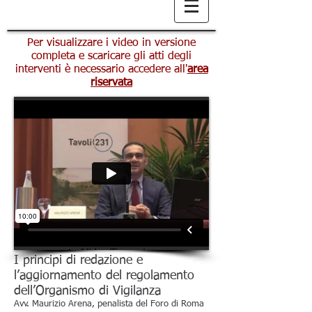
Per visualizzare i video in versione
completa e scaricare gli atti degli
interventi è necessario accedere all'
area
riservata
I principi di redazione e
l’aggiornamento del regolamento
dell’Organismo di Vigilanza
Avv. Maurizio Arena, penalista del Foro di Roma