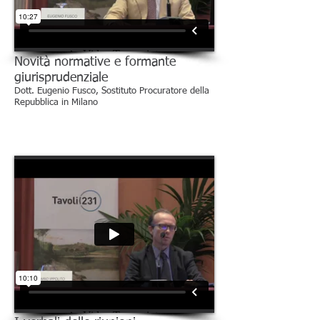
Novità normative e formante
giurisprudenziale
Dott. Eugenio Fusco, Sostituto Procuratore della
Repubblica in Milano