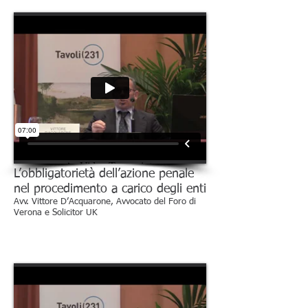
L’obbligatorietà dell’azione penale
nel procedimento a carico degli enti
Avv. Vittore D’Acquarone, Avvocato del Foro di
Verona e Solicitor UK