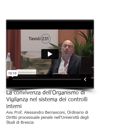
La convivenza dell’Organismo di
Vigilanza nel sistema dei controlli
interni
Avv. Prof. Alessandro Bernasconi, Ordinario di
Diritto processuale penale nell’Università degli
Studi di Brescia