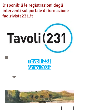
Disponibili le registrazioni degli
interventi sul portale di formazione
fad.rivista231.it
Tavoli 231
Anno 2026