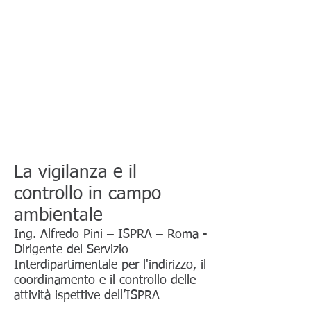
La vigilanza e il
controllo in campo
ambientale
Ing. Alfredo Pini – ISPRA – Roma -
Dirigente del Servizio
Interdipartimentale per l'indirizzo, il
coordinamento e il controllo delle
attività ispettive dell’ISPRA