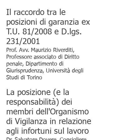
Il raccordo tra le
posizioni di garanzia ex
T.U. 81/2008 e D.lgs.
231/2001
Prof. Avv. Maurizio Riverditi,
Professore associato di Diritto
penale, Dipartimento di
Giurisprudenza, Università degli
Studi di Torino
La posizione (e la
responsabilità) dei
membri dell'Organismo
di Vigilanza in relazione
agli infortuni sul lavoro