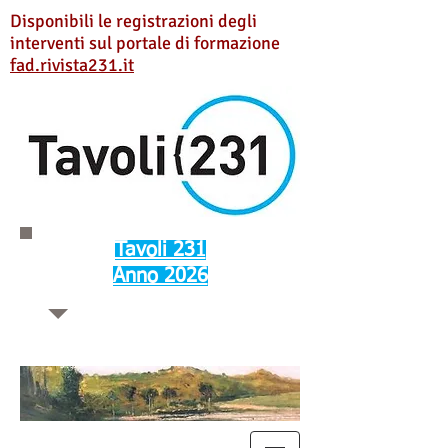
Disponibili le registrazioni degli
interventi sul portale di formazione
fad.rivista231.it
Tavoli 231
Anno 2026