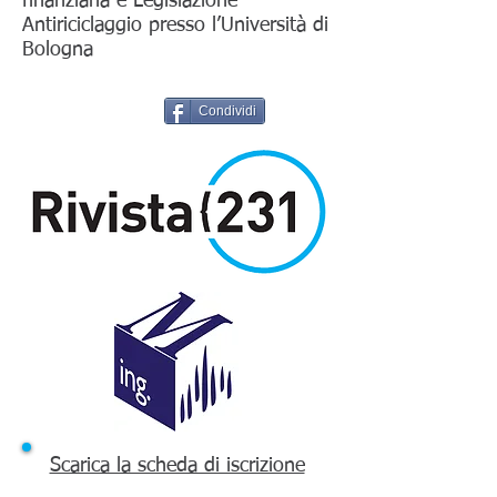
finanziaria e Legislazione
Antiriciclaggio presso l’Università di
Bologna
Condividi
Scarica la scheda di iscrizione