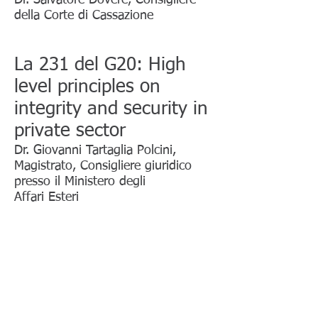
Dr. Salvatore Dovere, Consigliere
della Corte di Cassazione
La 231 del G20: High
level principles on
integrity and security in
private sector
Dr. Giovanni Tartaglia Polcini,
Magistrato, Consigliere giuridico
presso il Ministero degli
Affari Esteri