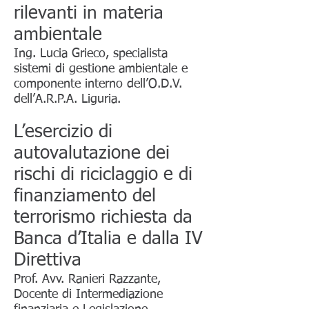
rilevanti in materia
ambientale
Ing. Lucia Grieco, specialista
sistemi di gestione ambientale e
componente interno dell’O.D.V.
dell’A.R.P.A. Liguria.
L’esercizio di
autovalutazione dei
rischi di riciclaggio e di
finanziamento del
terrorismo richiesta da
Banca d’Italia e dalla IV
Direttiva
Prof. Avv. Ranieri Razzante,
Docente di Intermediazione