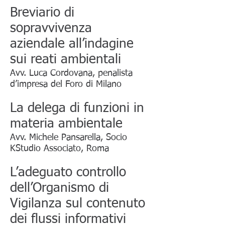
Breviario di
sopravvivenza
aziendale all’indagine
sui reati ambientali
Avv. Luca Cordovana, penalista
d’impresa del Foro di Milano
La delega di funzioni in
materia ambientale
Avv. Michele Pansarella, Socio
KStudio Associato, Roma
L’adeguato controllo
dell’Organismo di
Vigilanza sul contenuto
dei flussi informativi