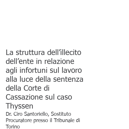
La struttura dell’illecito
dell’ente in relazione
agli infortuni sul lavoro
alla luce della sentenza
della Corte di
Cassazione sul caso
Thyssen
Dr. Ciro Santoriello, Sostituto
Procuratore presso il Tribunale di
Torino