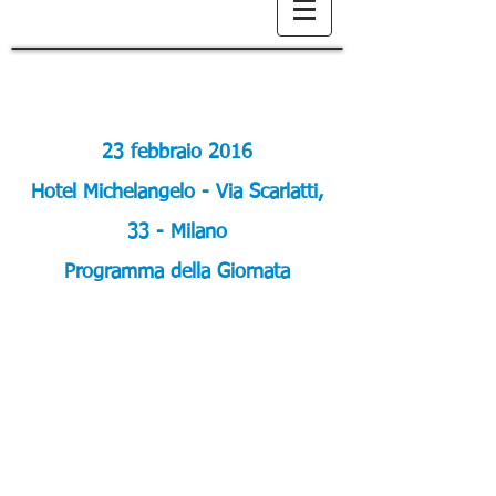
23 febbraio 2016
Hotel Michelangelo - Via Scarlatti,
33 - Milano
Programma della Giornata