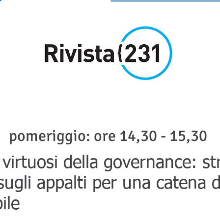
pomeriggio: ore 14,30 - 15,30
 virtuosi della governance: st
sugli appalti per una catena d
ile