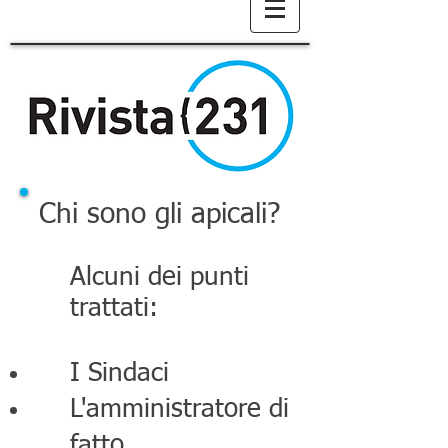
Chi sono gli apicali?
Alcuni dei punti
trattati:
I Sindaci
L'amministratore di
fatto