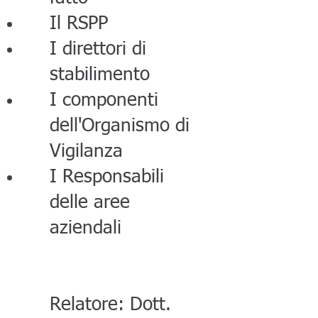
Il RSPP
I direttori di
stabilimento
I componenti
dell'Organismo di
Vigilanza
I Responsabili
delle aree
aziendali
Relatore: Dott.