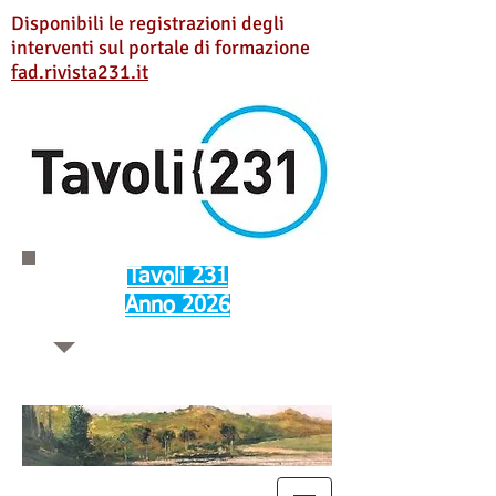
Disponibili le registrazioni degli
interventi sul portale di formazione
fad.rivista231.it
Tavoli 231
Anno 2026