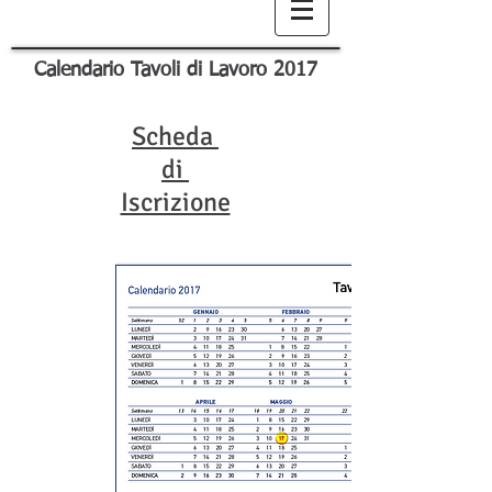
Calendario Tavoli di Lavoro 2017
Scheda
di
Iscrizione