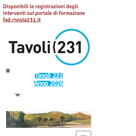
Disponibili le registrazioni degli
interventi sul portale di formazione
fad.rivista231.it
Tavoli 231
Anno 2026