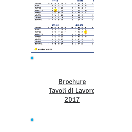
Brochure
Tavoli di Lavoro
2017